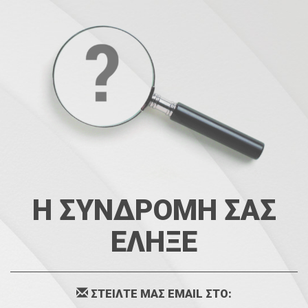
Η ΣΥΝΔΡΟΜΗ ΣΑΣ
ΕΛΗΞΕ
ΣΤΕΙΛΤΕ ΜΑΣ EMAIL ΣΤΟ: